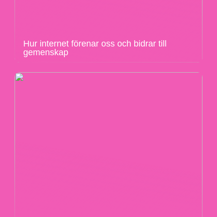
Hur internet förenar oss och bidrar till
gemenskap