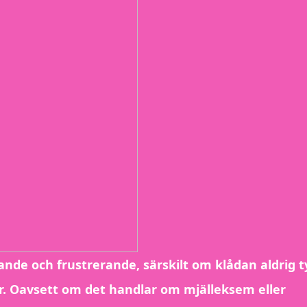
ande och frustrerande, särskilt om klådan aldrig t
r. Oavsett om det handlar om mjälleksem eller