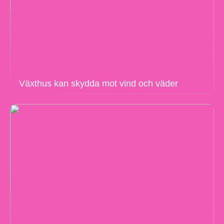
Växthus kan skydda mot vind och väder