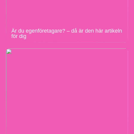
Är du egenföretagare? – då är den här artikeln
för dig