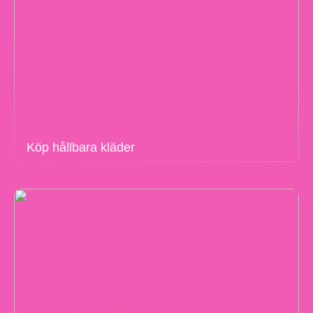
Köp hållbara kläder