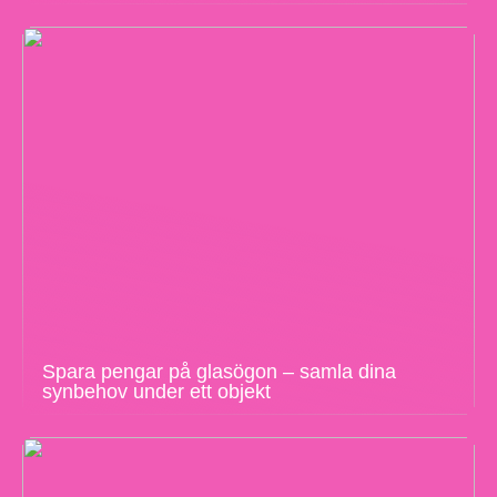
Spara pengar på glasögon – samla dina
synbehov under ett objekt