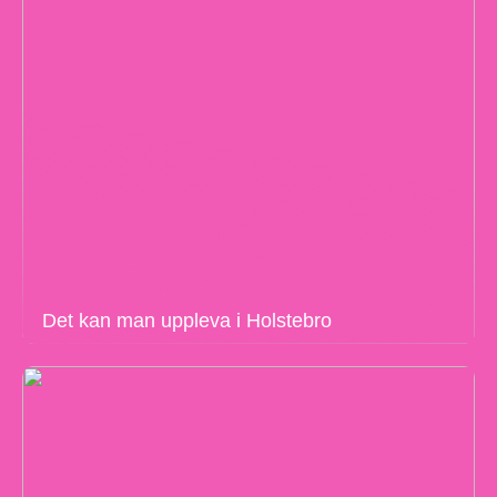
Det kan man uppleva i Holstebro