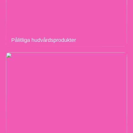
Pålitliga hudvårdsprodukter