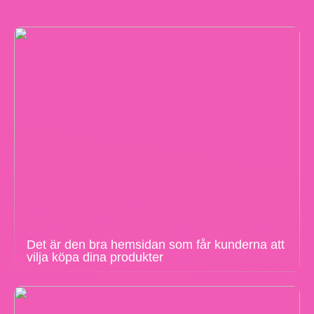
Det är den bra hemsidan som får kunderna att
vilja köpa dina produkter