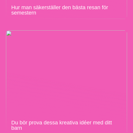
Hur man säkerställer den bästa resan för
semestern
Du bör prova dessa kreativa idéer med ditt
barn