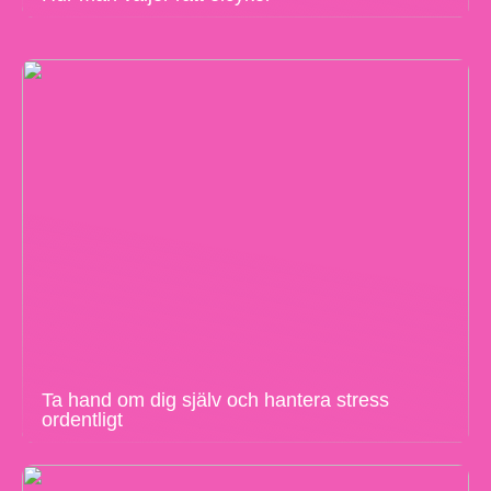
Ta hand om dig själv och hantera stress
ordentligt