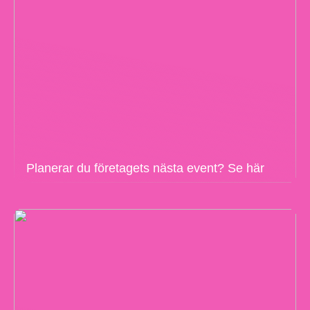
Planerar du företagets nästa event? Se här