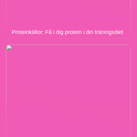
Proteinkällor: Få i dig protein i din träningsdiet