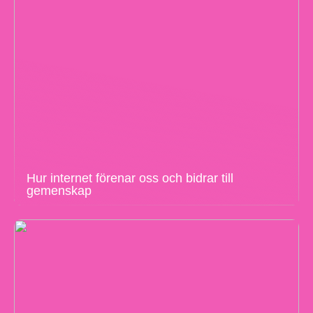
Hur internet förenar oss och bidrar till
gemenskap