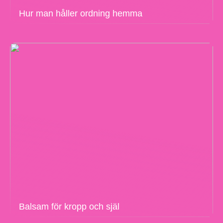
Hur man håller ordning hemma
Balsam för kropp och själ