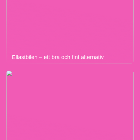
Ellastbilen – ett bra och fint alternativ