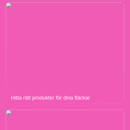
Hitta rätt produkter för dina fläckar