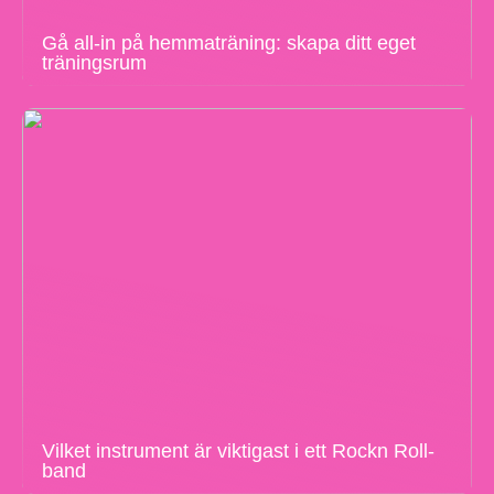
Gå all-in på hemmaträning: skapa ditt eget
träningsrum
Vilket instrument är viktigast i ett Rockn Roll-
band