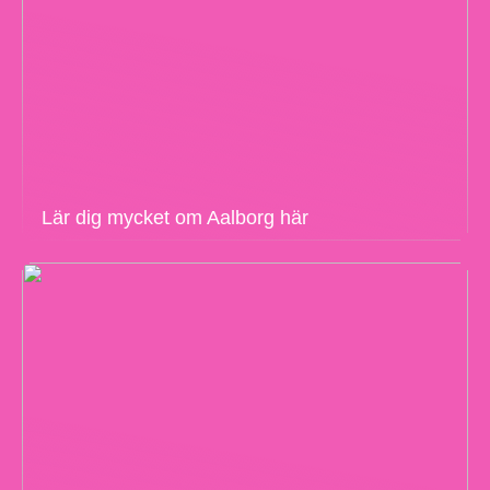
Lär dig mycket om Aalborg här