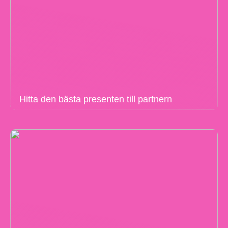
Hitta den bästa presenten till partnern