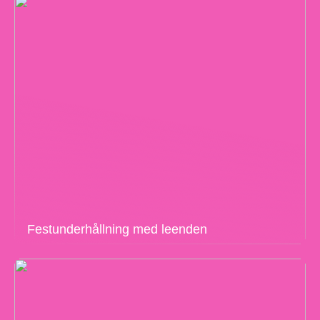
Festunderhållning med leenden