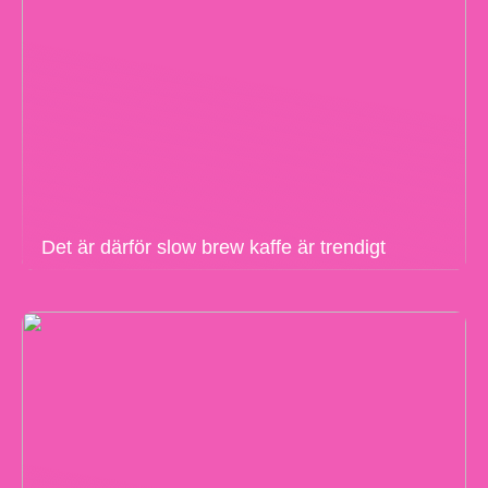
Det är därför slow brew kaffe är trendigt