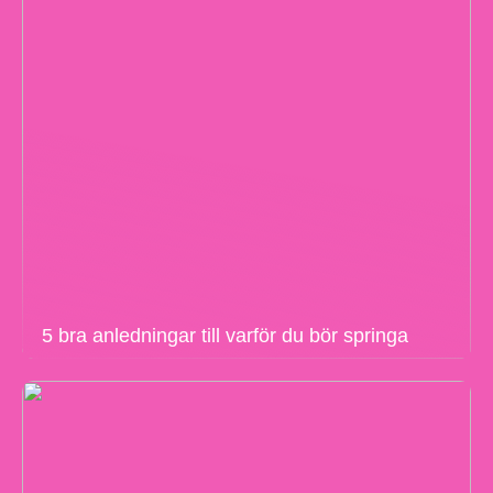
5 bra anledningar till varför du bör springa