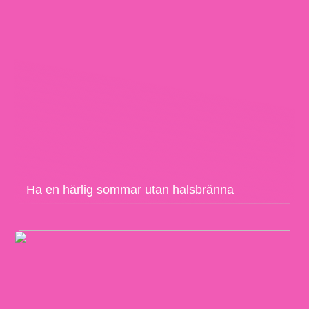
Ha en härlig sommar utan halsbränna