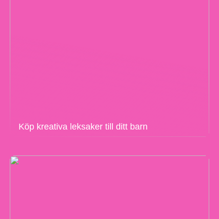
Köp kreativa leksaker till ditt barn