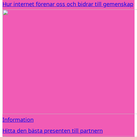
Hur internet förenar oss och bidrar till gemenskap
Information
Hitta den bästa presenten till partnern