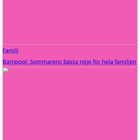
Familj
Barnpool: Sommarens bästa nöje för hela familjen