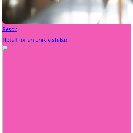
Resor
Hotell för en unik vistelse