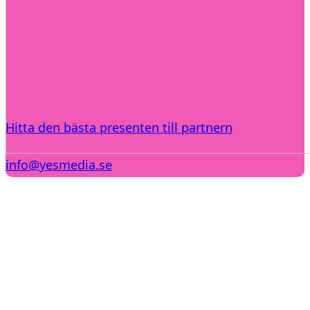
Hitta den bästa presenten till partnern
info@yesmedia.se