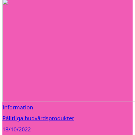
Information
Pålitliga hudvårdsprodukter
18/10/2022