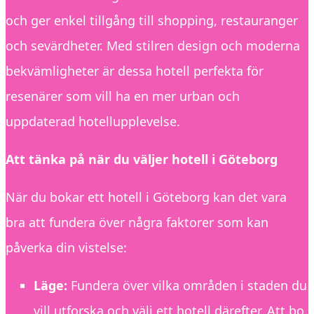
och ger enkel tillgång till shopping, restauranger
och sevärdheter. Med stilren design och moderna
bekvämligheter är dessa hotell perfekta för
resenärer som vill ha en mer urban och
uppdaterad hotellupplevelse.
Att tänka på när du väljer hotell i Göteborg
När du bokar ett hotell i Göteborg kan det vara
bra att fundera över några faktorer som kan
påverka din vistelse:
Läge:
Fundera över vilka områden i staden du
vill utforska och välj ett hotell därefter. Att bo