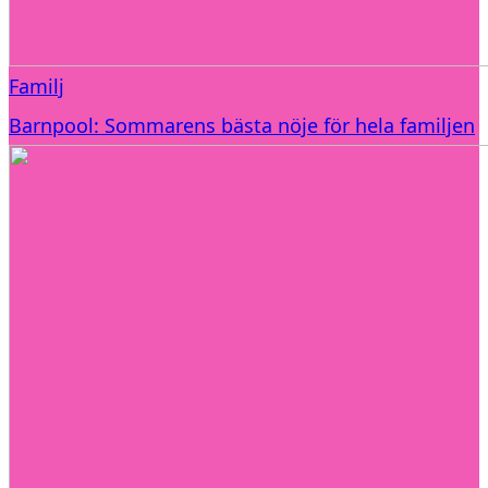
Familj
Barnpool: Sommarens bästa nöje för hela familjen