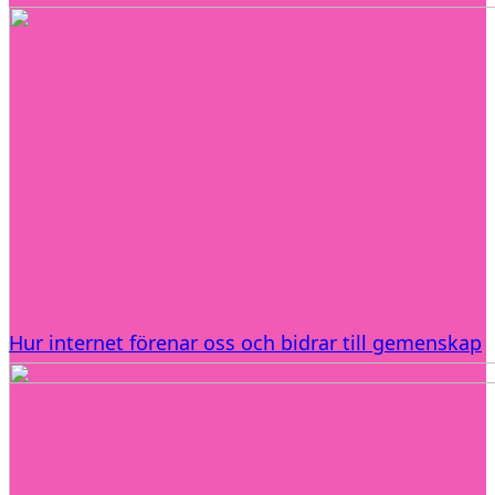
Hur internet förenar oss och bidrar till gemenskap