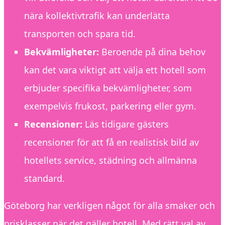
nära kollektivtrafik kan underlätta
transporten och spara tid.
Bekvämligheter:
Beroende på dina behov
kan det vara viktigt att välja ett hotell som
erbjuder specifika bekvämligheter, som
exempelvis frukost, parkering eller gym.
Recensioner:
Läs tidigare gästers
recensioner för att få en realistisk bild av
hotellets service, städning och allmänna
standard.
Göteborg har verkligen något för alla smaker och
prisklasser när det gäller hotell. Med rätt val av