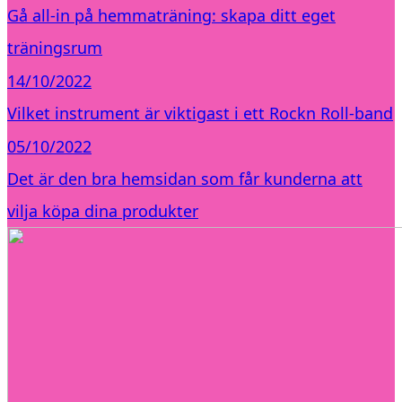
Gå all-in på hemmaträning: skapa ditt eget
träningsrum
14/10/2022
Vilket instrument är viktigast i ett Rockn Roll-band
05/10/2022
Det är den bra hemsidan som får kunderna att
vilja köpa dina produkter