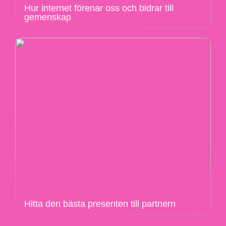
Hur internet förenar oss och bidrar till
gemenskap
Hitta den bästa presenten till partnern