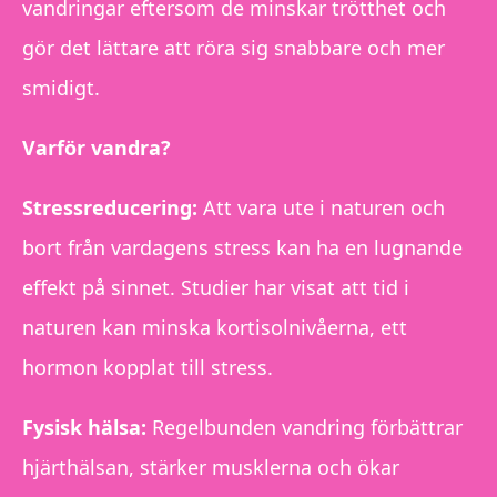
vandringar eftersom de minskar trötthet och
gör det lättare att röra sig snabbare och mer
smidigt.
Varför vandra?
Stressreducering:
Att vara ute i naturen och
bort från vardagens stress kan ha en lugnande
effekt på sinnet. Studier har visat att tid i
naturen kan minska kortisolnivåerna, ett
hormon kopplat till stress.
Fysisk hälsa:
Regelbunden vandring förbättrar
hjärthälsan, stärker musklerna och ökar