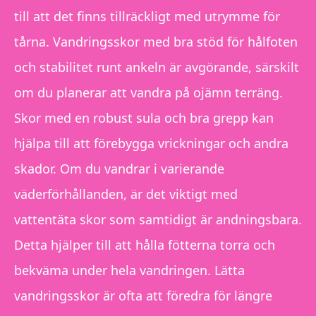
till att det finns tillräckligt med utrymme för
tårna. Vandringsskor med bra stöd för hålfoten
och stabilitet runt ankeln är avgörande, särskilt
om du planerar att vandra på ojämn terräng.
Skor med en robust sula och bra grepp kan
hjälpa till att förebygga vrickningar och andra
skador. Om du vandrar i varierande
väderförhållanden, är det viktigt med
vattentäta skor som samtidigt är andningsbara.
Detta hjälper till att hålla fötterna torra och
bekväma under hela vandringen. Lätta
vandringsskor är ofta att föredra för längre