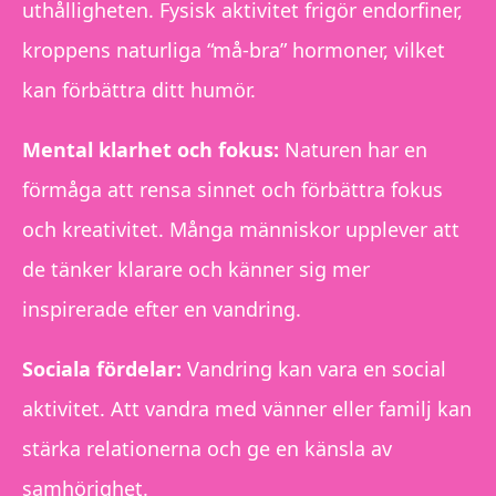
uthålligheten. Fysisk aktivitet frigör endorfiner,
kroppens naturliga “må-bra” hormoner, vilket
kan förbättra ditt humör.
Mental klarhet och fokus:
Naturen har en
förmåga att rensa sinnet och förbättra fokus
och kreativitet. Många människor upplever att
de tänker klarare och känner sig mer
inspirerade efter en vandring.
Sociala fördelar:
Vandring kan vara en social
aktivitet. Att vandra med vänner eller familj kan
stärka relationerna och ge en känsla av
samhörighet.