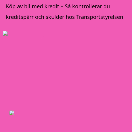
Köp av bil med kredit – Så kontrollerar du
kreditspärr och skulder hos Transportstyrelsen