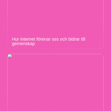
Hur internet förenar oss och bidrar till
gemenskap