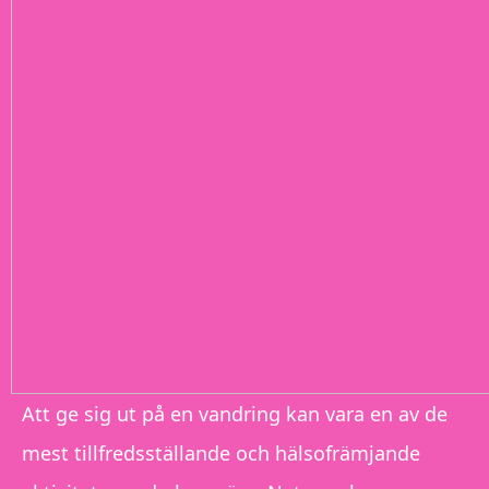
Att ge sig ut på en vandring kan vara en av de
mest tillfredsställande och hälsofrämjande