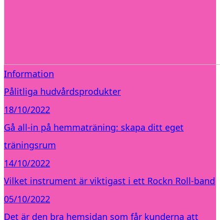
Information
Pålitliga hudvårdsprodukter
18/10/2022
Gå all-in på hemmaträning: skapa ditt eget
träningsrum
14/10/2022
Vilket instrument är viktigast i ett Rockn Roll-band
05/10/2022
Det är den bra hemsidan som får kunderna att