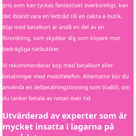
pris som kan tyckas fantastiskt överkomligt, kan
det ibland vara en ledtråd till en oäkta e-butik.
Köp med betalkort är ändå en del av en
förordning, som skyddar dig som köpare mot
bedrägliga nätbutiker.
Vi rekommenderar köp med betalkort eller
betalningar med mobiltelefon. Alternativt bör du
använda en delbetalningslösning som ViaBill, om
du tänker betala av notan över tid.
Utvärderad av experter som är
mycket insatta i lagarna på