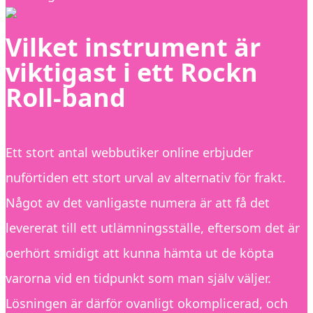
Vilket instrument är
viktigast i ett Rockn
Roll-band
Ett stort antal webbutiker online erbjuder
nuförtiden ett stort urval av alternativ för frakt.
Något av det vanligaste numera är att få det
levererat till ett utlämningsställe, eftersom det är
oerhört smidigt att kunna hämta ut de köpta
varorna vid en tidpunkt som man själv väljer.
Lösningen är därför ovanligt okomplicerad, och