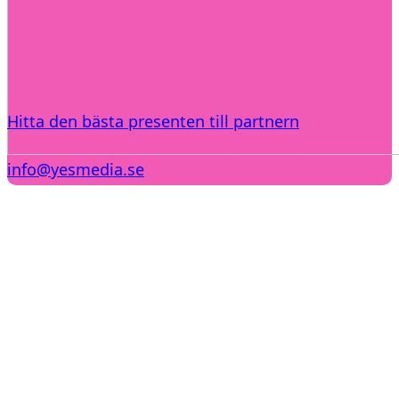
Hitta den bästa presenten till partnern
info@yesmedia.se