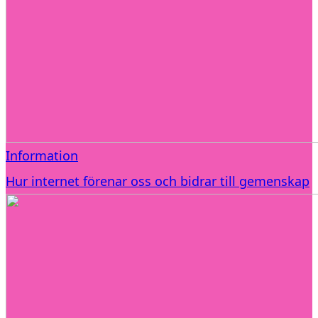
Information
Hur internet förenar oss och bidrar till gemenskap