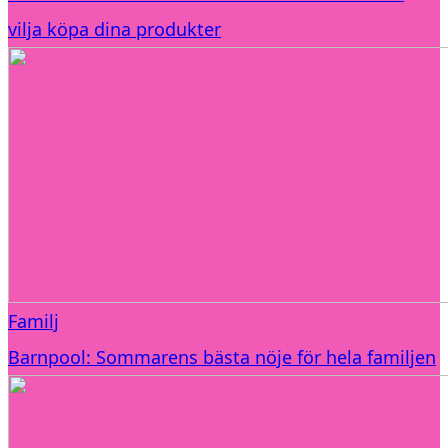
vilja köpa dina produkter
Familj
Barnpool: Sommarens bästa nöje för hela familjen