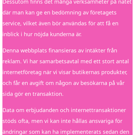
Dessutom finns det många verksamheter på nätet
där man kan ge en bedömning av företagets
service, vilket även bör användas för att få en
inblick i hur nöjda kunderna är.
Denna webbplats finansieras av intäkter från
reklam. Vi har samarbetsavtal med ett stort antal
internetföretag när vi visar butikernas produkter,
och får en avgift om någon av besökarna på vår
sida gör en transaktion.
Data om erbjudanden och internettransaktioner
stöds ofta, men vi kan inte hållas ansvariga för
ändringar som kan ha implementerats sedan den