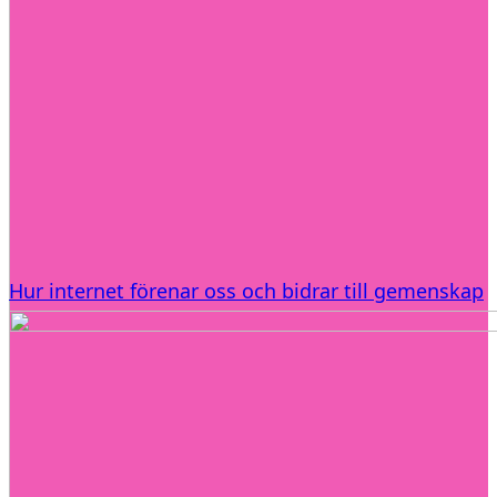
Hur internet förenar oss och bidrar till gemenskap