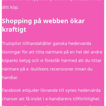
ditt köp.
Shopping på webben ökar
kraftigt
Trustpilot tillhandahåller ganska hedervärda
lösningar för att titta närmare på en hel del andra
köpares betyg och vi föreslår härmed att du tittar
närmare på e -butikens recensioner innan du
handlar.
Facebook erbjuder liknande till synes hedervärda
chanser att få insikt i e-handlarens tillförlitlighet.