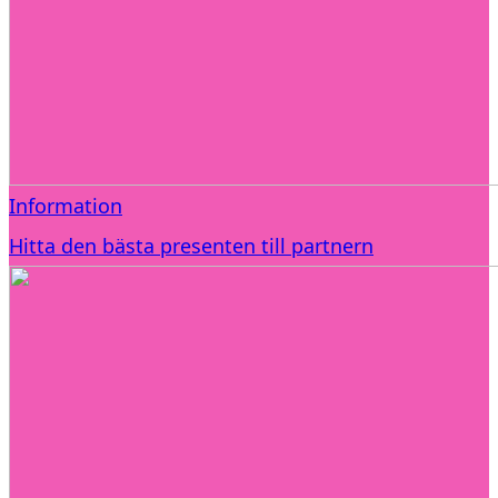
Information
Hitta den bästa presenten till partnern