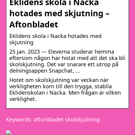
Eklidens skola i Nacka
hotades med skjutning –
Aftonbladet
Eklidens skola i Nacka hotades med
skjutning
25 jan. 2023 — Eleverna studerar hemma
eftersom någon har hotat med att det ska bli
skolskjutning. Det var snarare ett utrop på
delningsappen Snapchat, …
Hotet om skolskjutning var veckan när
verkligheten kom till den trygga, stabila
Eklidenskolan i Nacka. Men frågan är vilken
verklighet.
Keywords: aftonbladet skolskjutning