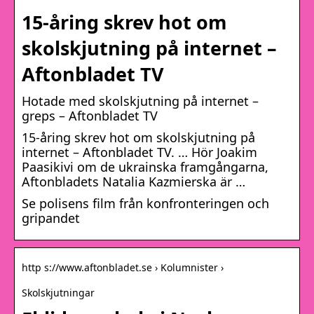
15-åring skrev hot om
skolskjutning på internet –
Aftonbladet TV
Hotade med skolskjutning på internet –
greps – Aftonbladet TV
15-åring skrev hot om skolskjutning på
internet – Aftonbladet TV. … Hör Joakim
Paasikivi om de ukrainska framgångarna,
Aftonbladets Natalia Kazmierska är …
Se polisens film från konfronteringen och
gripandet
http s://www.aftonbladet.se › Kolumnister ›
Skolskjutningar