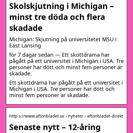
Skolskjutning i Michigan –
minst tre döda och flera
skadade
Michigan: Skjutning på universitetet MSU i
East Lansing
för 7 dagar sedan — Ett skottdrama har
pågått på ett universitet i Michigan i USA. Tre
personer har dött och minst fem personer är
skadade.
Ett skottdrama har pågått på ett universitet i
Michigan i USA. Tre personer har dött och
minst fem personer är skadade.
http s://www.aftonbladet.se › nyheter › aftonbladet-direkt
Senaste nytt – 12-åring