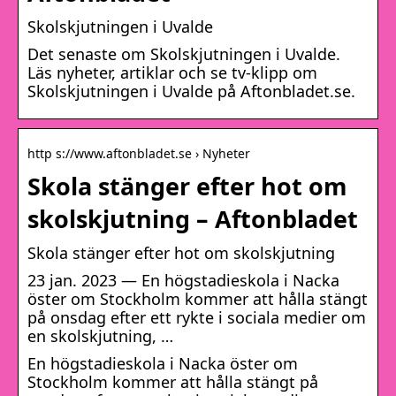
Skolskjutningen i ​Uvalde
Det senaste om Skolskjutningen i ​Uvalde.
Läs nyheter, artiklar och se tv-klipp om
Skolskjutningen i ​Uvalde på Aftonbladet.se.
http s://www.aftonbladet.se › Nyheter
Skola stänger efter hot om
skolskjutning – Aftonbladet
Skola stänger efter hot om skolskjutning
23 jan. 2023 — En högstadieskola i Nacka
öster om Stockholm kommer att hålla stängt
på onsdag efter ett rykte i sociala medier om
en skolskjutning, …
En högstadieskola i Nacka öster om
Stockholm kommer att hålla stängt på