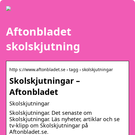
Aftonbladet
skolskjutning
http s://www.aftonbladet.se › tagg › skolskjutningar
Skolskjutningar –
Aftonbladet
Skolskjutningar
Skolskjutningar. Det senaste om
Skolskjutningar. Läs nyheter, artiklar och se
tv-klipp om Skolskjutningar på
Aftonbladet.se.