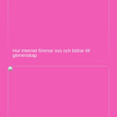
Hur internet förenar oss och bidrar till
gemenskap