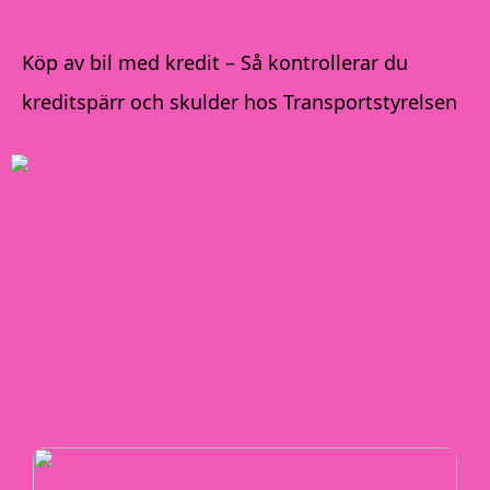
Köp av bil med kredit – Så kontrollerar du
kreditspärr och skulder hos Transportstyrelsen